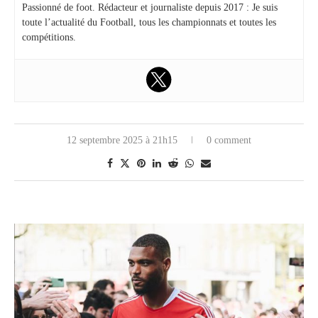
Passionné de foot. Rédacteur et journaliste depuis 2017 : Je suis
toute l’actualité du Football, tous les championnats et toutes les
compétitions.
12 septembre 2025 à 21h15
0 comment