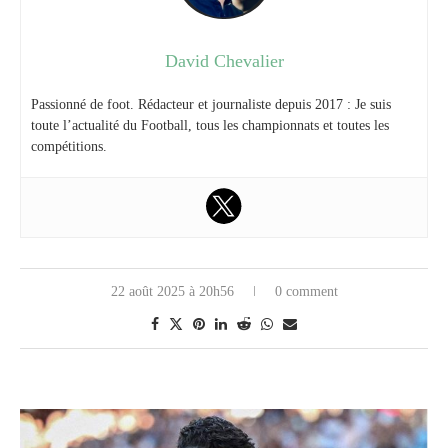
David Chevalier
Passionné de foot. Rédacteur et journaliste depuis 2017 : Je suis
toute l’actualité du Football, tous les championnats et toutes les
compétitions.
22 août 2025 à 20h56
0 comment