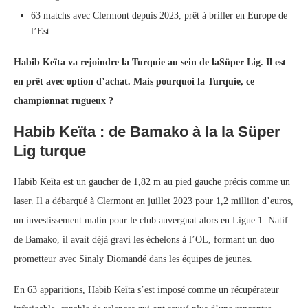
63 matchs avec Clermont depuis 2023, prêt à briller en Europe de
l’Est.
Habib Keïta va rejoindre la Turquie au sein de laSüper Lig. Il est
en prêt avec option d’achat. Mais pourquoi la Turquie, ce
championnat rugueux ?
Habib Keïta : de Bamako à la la Süper
Lig turque
Habib Keïta est un gaucher de 1,82 m au pied gauche précis comme un
laser. Il a débarqué à Clermont en juillet 2023 pour 1,2 million d’euros,
un investissement malin pour le club auvergnat alors en Ligue 1. Natif
de Bamako, il avait déjà gravi les échelons à l’OL, formant un duo
prometteur avec Sinaly Diomandé dans les équipes de jeunes.
En 63 apparitions, Habib Keïta s’est imposé comme un récupérateur