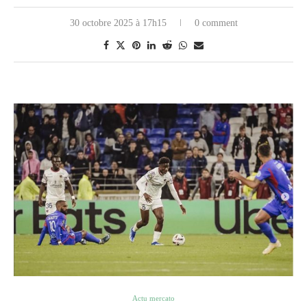
30 octobre 2025 à 17h15
0 comment
Actu mercato