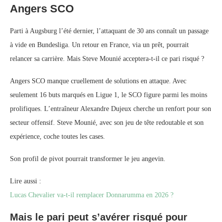
Angers SCO
Parti à Augsburg l’été dernier, l’attaquant de 30 ans connaît un passage
à vide en Bundesliga. Un retour en France, via un prêt, pourrait
relancer sa carrière. Mais Steve Mounié acceptera-t-il ce pari risqué ?
Angers SCO manque cruellement de solutions en attaque. Avec
seulement 16 buts marqués en Ligue 1, le SCO figure parmi les moins
prolifiques. L’entraîneur Alexandre Dujeux cherche un renfort pour son
secteur offensif. Steve Mounié, avec son jeu de tête redoutable et son
expérience, coche toutes les cases.
Son profil de pivot pourrait transformer le jeu angevin.
Lire aussi :
Lucas Chevalier va-t-il remplacer Donnarumma en 2026 ?
Mais le pari peut s’avérer risqué pour