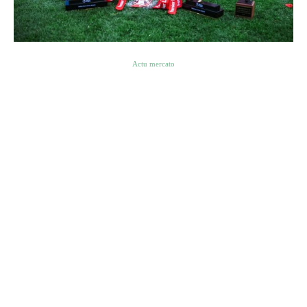
Actu mercato