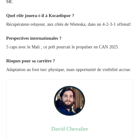
M€.
Quel rôle jouera-t-il à Kocaelispor ?
Récupérateur-relayeur, aux côtés de Wieteska, dans un 4-2-3-1 offensif.
Perspectives internationales ?
5 caps avec le Mali ; ce prêt pourrait le propulser en CAN 2025.
Risques pour sa carrière ?
Adaptation au foot turc physique, mais opportunité de visibilité accrue.
David Chevalier