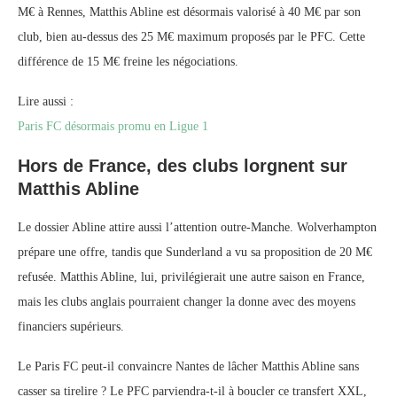
M€ à Rennes, Matthis Abline est désormais valorisé à 40 M€ par son
club, bien au-dessus des 25 M€ maximum proposés par le PFC. Cette
différence de 15 M€ freine les négociations.
Lire aussi :
Paris FC désormais promu en Ligue 1
Hors de France, des clubs lorgnent sur
Matthis Abline
Le dossier Abline attire aussi l’attention outre-Manche. Wolverhampton
prépare une offre, tandis que Sunderland a vu sa proposition de 20 M€
refusée. Matthis Abline, lui, privilégierait une autre saison en France,
mais les clubs anglais pourraient changer la donne avec des moyens
financiers supérieurs.
Le Paris FC peut-il convaincre Nantes de lâcher Matthis Abline sans
casser sa tirelire ? Le PFC parviendra-t-il à boucler ce transfert XXL,