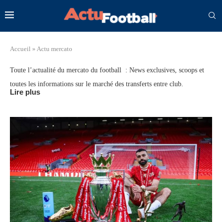
Accueil
»
Actu mercato
Toute l’actualité du mercato du football : News exclusives, scoops et
toutes les informations sur le marché des transferts entre club.
Lire plus