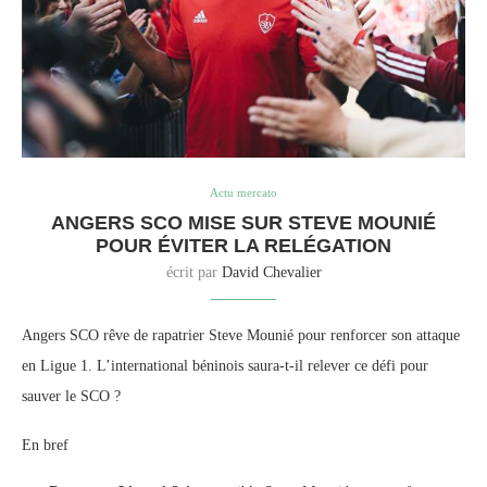
Actu mercato
ANGERS SCO MISE SUR STEVE MOUNIÉ
POUR ÉVITER LA RELÉGATION
écrit par
David Chevalier
Angers SCO rêve de rapatrier Steve Mounié pour renforcer son attaque
en Ligue 1. L’international béninois saura-t-il relever ce défi pour
sauver le SCO ?
En bref