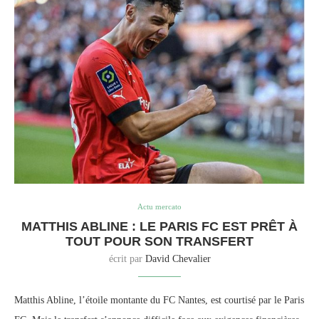
Actu mercato
MATTHIS ABLINE : LE PARIS FC EST PRÊT À
TOUT POUR SON TRANSFERT
écrit par
David Chevalier
Matthis Abline, l’étoile montante du FC Nantes, est courtisé par le Paris