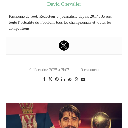
David Chevalier
Passionné de foot. Rédacteur et journaliste depuis 2017 : Je suis
toute l’actualité du Football, tous les championnats et toutes les
compétitions.
9 décembre 2025 à 3h07
0 comment