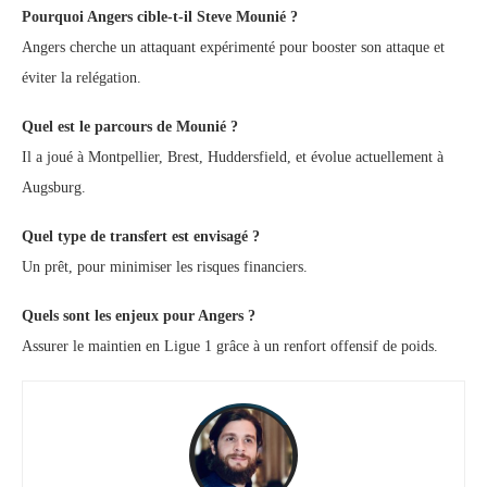
Pourquoi Angers cible-t-il Steve Mounié ?
Angers cherche un attaquant expérimenté pour booster son attaque et
éviter la relégation.
Quel est le parcours de Mounié ?
Il a joué à Montpellier, Brest, Huddersfield, et évolue actuellement à
Augsburg.
Quel type de transfert est envisagé ?
Un prêt, pour minimiser les risques financiers.
Quels sont les enjeux pour Angers ?
Assurer le maintien en Ligue 1 grâce à un renfort offensif de poids.