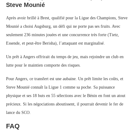
Steve Mounié
Après avoir brillé à Brest, qualifié pour la Ligue des Champions, Steve
Mounié a choisi Augsburg, un défi qui ne porte pas ses fruits. Avec
seulement 236 minutes jouées et une concurrence très forte (Tietz,
Essende, et peut-être Berisha), l’attaquant est marginalisé.
Un prêt à Angers offrirait du temps de jeu, mais rejoindre un club en
lutte pour le maintien comporte des risques.
Pour Angers, ce transfert est une aubaine. Un prêt limite les coûts, et
Steve Mounié connaît la Ligue 1 comme sa poche. Sa puissance
physique et ses 18 buts en 55 sélections avec le Bénin en font un atout
précieux. Si les négociations aboutissent, il pourrait devenir le fer de
lance du SCO.
FAQ