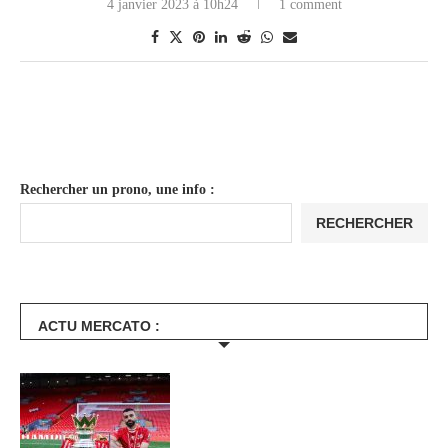
4 janvier 2023 à 10h24
1 comment
Rechercher un prono, une info :
RECHERCHER
ACTU MERCATO :