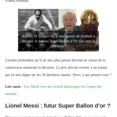
France Football.
Alfredo Di Stéfano est le seul joueur de football a
recevoir le fameux Super Ballon d’Or. Qui sera le
prochain ?
Certains prétendent qu’il ne sera plus jamais décerné en raison de la
controverse entourant la décision. Ce prix devrait revenir à un joueur
qui en sera digne sur les 30 dernières années. Alors, à qui pensez-vous ?
Lire aussi :
Leo Messi vers un record historique en Coupe du
monde !
Lionel Messi : futur Super Ballon d’or ?