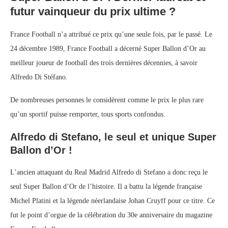
futur vainqueur du prix ultime ?
France Football n’a attribué ce prix qu’une seule fois, par le passé. Le
24 décembre 1989, France Football a décerné Super Ballon d’Or au
meilleur joueur de football des trois dernières décennies, à savoir
Alfredo Di Stéfano.
De nombreuses personnes le considèrent comme le prix le plus rare
qu’un sportif puisse remporter, tous sports confondus.
Alfredo di Stefano, le seul et unique Super
Ballon d’Or !
L’ancien attaquant du Real Madrid Alfredo di Stefano a donc reçu le
seul Super Ballon d’Or de l’histoire. Il a battu la légende française
Michel Platini et la légende néerlandaise Johan Cruyff pour ce titre. Ce
fut le point d’orgue de la célébration du 30e anniversaire du magazine