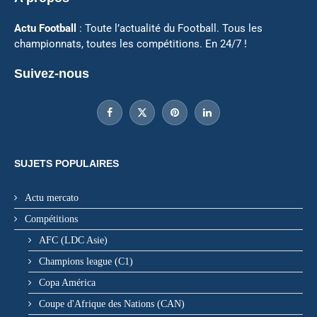
Actu Football
: Toute l’actualité du Football. Tous les
championnats, toutes les compétitions. En 24/7 !
Suivez-nous
SUJETS POPULAIRES
Actu mercato
Compétitions
AFC (LDC Asie)
Champions league (C1)
Copa América
Coupe d'Afrique des Nations (CAN)