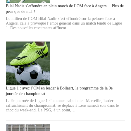
Bilal Nadir s’effondre en plein match de l’OM face à Angers… Plus de
peur que de mal !
Le milieu de l’OM Bilal Nadir s’est effondré sur la pelouse face à
Angers, cela a provoqué l’émoi général dans un match tendu de Ligue
1. Des nouvelles rassurantes affluent…
Ligue 1 : avec l’OM en leader à Bollaert, le programme de la 9e
journée de championnat
La 9e journée de Ligue 1 s’annonce palpitante : Marseille, leader
rafraîchissant du championnat, se déplace à Lens samedi soir dans le
choc du week-end. Le PSG, à un point,…