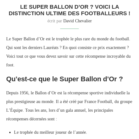
LE SUPER BALLON D’OR ? VOICI LA
DISTINCTION ULTIME DES FOOTBALLEURS !
écrit par
David Chevalier
Le Super Ballon d’Or est le trophée le plus rare du monde du football.
Qui sont les derniers Lauréats ? En quoi consiste ce prix exactement ?
Voici tout ce que vous devez savoir sur cette récompense incroyable du
foot.
Qu’est-ce que le Super Ballon d’Or ?
Depuis 1956, le Ballon d’Or est la récompense sportive individuelle la
plus prestigieuse au monde. Il a été créé par France Football, du groupe
L’Équipe. Tous les ans, lors d’un gala annuel, les principales
récompenses décernées sont :
Le trophée du meilleur joueur de l’année.