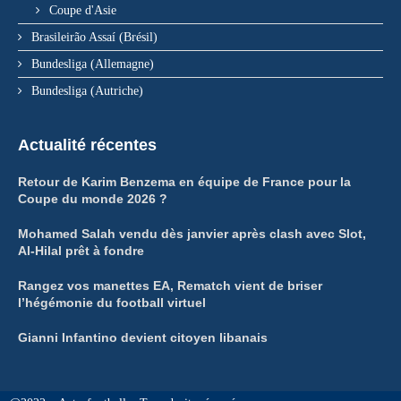
Coupe d'Asie
Brasileirão Assaí (Brésil)
Bundesliga (Allemagne)
Bundesliga (Autriche)
Actualité récentes
Retour de Karim Benzema en équipe de France pour la
Coupe du monde 2026 ?
Mohamed Salah vendu dès janvier après clash avec Slot,
Al-Hilal prêt à fondre
Rangez vos manettes EA, Rematch vient de briser
l’hégémonie du football virtuel
Gianni Infantino devient citoyen libanais