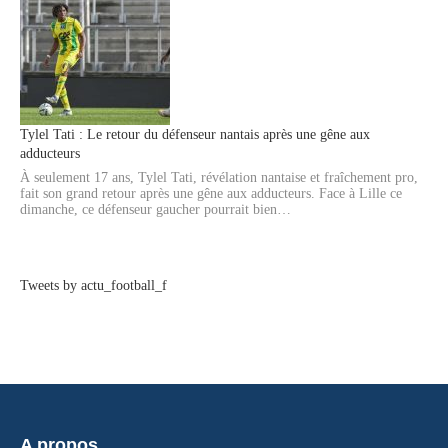
Tylel Tati : Le retour du défenseur nantais après une gêne aux
adducteurs
À seulement 17 ans, Tylel Tati, révélation nantaise et fraîchement pro,
fait son grand retour après une gêne aux adducteurs. Face à Lille ce
dimanche, ce défenseur gaucher pourrait bien…
Tweets by actu_football_f
A propos