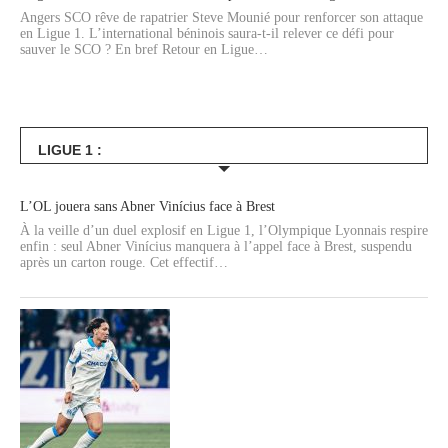
Angers SCO rêve de rapatrier Steve Mounié pour renforcer son attaque
en Ligue 1. L’international béninois saura-t-il relever ce défi pour
sauver le SCO ? En bref Retour en Ligue…
LIGUE 1 :
L’OL jouera sans Abner Vinícius face à Brest
À la veille d’un duel explosif en Ligue 1, l’Olympique Lyonnais respire
enfin : seul Abner Vinícius manquera à l’appel face à Brest, suspendu
après un carton rouge. Cet effectif…